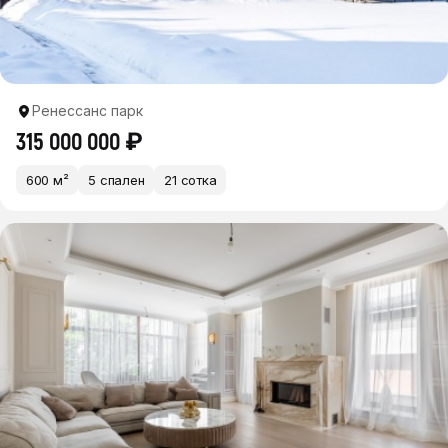
Ренессанс парк
315 000 000 ₽
600 м²
5 спален
21 сотка