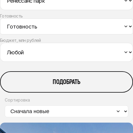
Готовность
Бюджет, млн рублей
ПОДОБРАТЬ
Сортировка