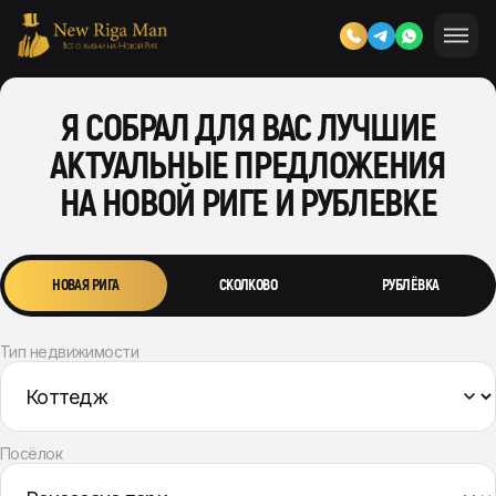
Я СОБРАЛ ДЛЯ ВАС ЛУЧШИЕ
АКТУАЛЬНЫЕ ПРЕДЛОЖЕНИЯ
НА НОВОЙ РИГЕ И РУБЛЕВКЕ
НОВАЯ РИГА
СКОЛКОВО
РУБЛЁВКА
Тип недвижимости
Посёлок