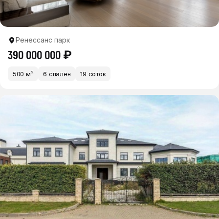
Ренессанс парк
390 000 000 ₽
500 м²
6 спален
19 соток