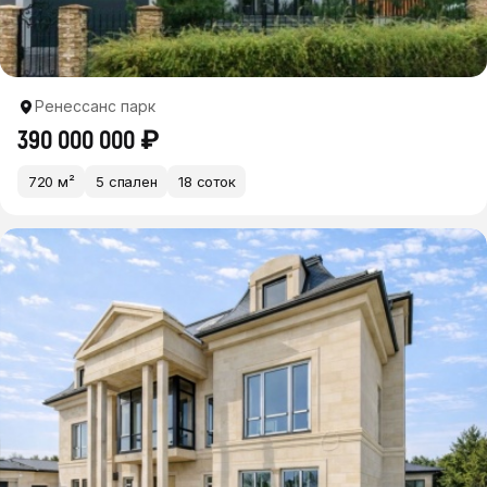
Ренессанс парк
390 000 000 ₽
720 м²
5 спален
18 соток