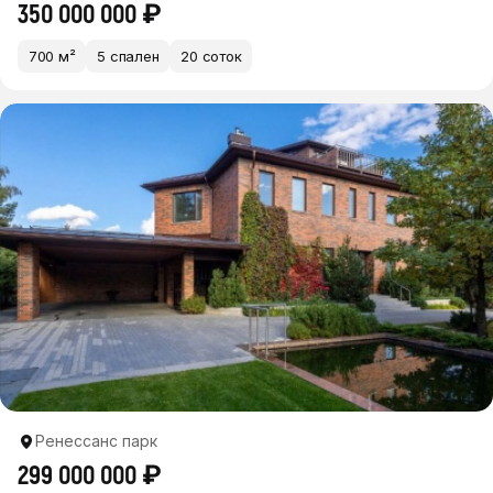
350 000 000 ₽
700 м²
5 спален
20 соток
Ренессанс парк
299 000 000 ₽