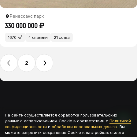
Ренессанс парк
330 000 000 ₽
1670 м²
4 спальни
21 сотка
2
На сайте осуществляется обработка пользовательских
данных с использованием Cookie в соответствии с
Политикой
конфиденциальности
и
обработки персональных данных
. Вы
можете запретить сохранение Cookie в настройках своего