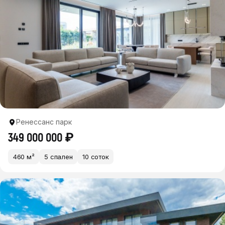
Ренессанс парк
349 000 000 ₽
460 м²
5 спален
10 соток