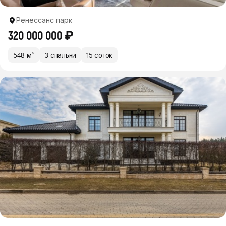
Ренессанс парк
320 000 000 ₽
548 м²
3 спальни
15 соток