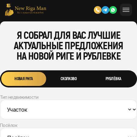
Я СОБРАЛ ДЛЯ ВАС ЛУЧШИЕ
АКТУАЛЬНЫЕ ПРЕДЛОЖЕНИЯ
НА НОВОЙ РИГЕ И РУБЛЕВКЕ
НОВАЯ РИГА
СКОЛКОВО
РУБЛЁВКА
Тип недвижимости
Посёлок