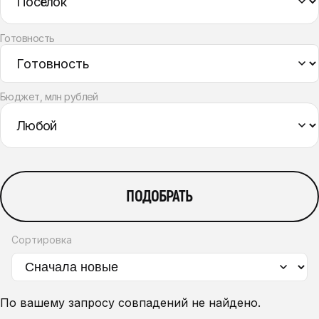
Готовность
Бюджет, млн рублей
ПОДОБРАТЬ
Сортировка
По вашему запросу совпадений не найдено.