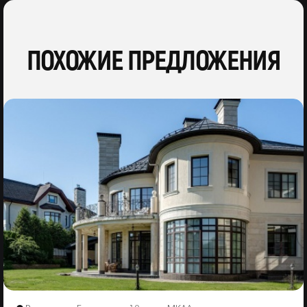
ПОХОЖИЕ ПРЕДЛОЖЕНИЯ