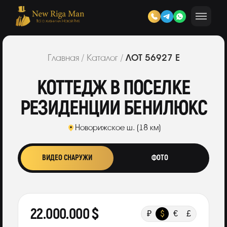
ЛОТ 56927 Е
Главная
/
Каталог
/
КОТТЕДЖ В ПОСЕЛКЕ
РЕЗИДЕНЦИИ БЕНИЛЮКС
Новорижское ш. (18 км)
ВИДЕО СНАРУЖИ
ФОТО
22.000.000 $
₽
$
€
£