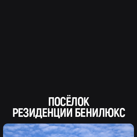
ПОСЁЛОК
РЕЗИДЕНЦИИ БЕНИЛЮКС