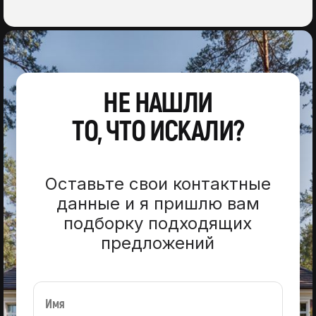
НЕ НАШЛИ
ТО, ЧТО ИСКАЛИ?
Оставьте свои контактные
данные и я пришлю вам
подборку подходящих
предложений