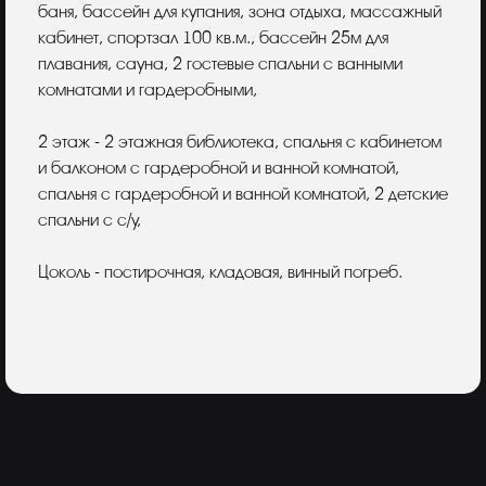
баня, бассейн для купания, зона отдыха, массажный
кабинет, спортзал 100 кв.м., бассейн 25м для
плавания, сауна, 2 гостевые спальни с ванными
комнатами и гардеробными,
2 этаж - 2 этажная библиотека, спальня с кабинетом
и балконом с гардеробной и ванной комнатой,
спальня с гардеробной и ванной комнатой, 2 детские
спальни с с/у,
Цоколь - постирочная, кладовая, винный погреб.