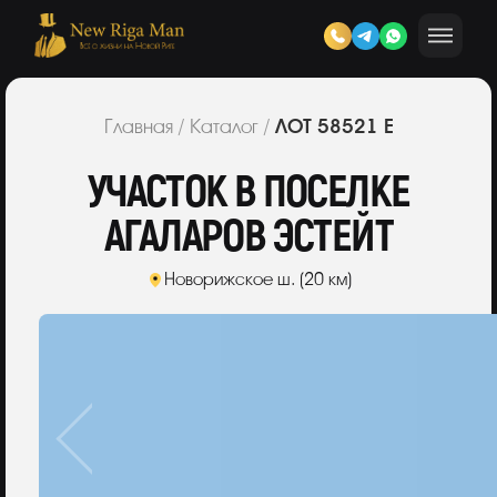
ЛОТ 58521 Е
Главная
/
Каталог
/
УЧАСТОК В ПОСЕЛКЕ
АГАЛАРОВ ЭСТЕЙТ
Новорижское ш. (20 км)