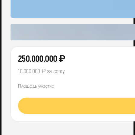
250.000.000 ₽
10.000.000 ₽ за сотку
Площадь участка