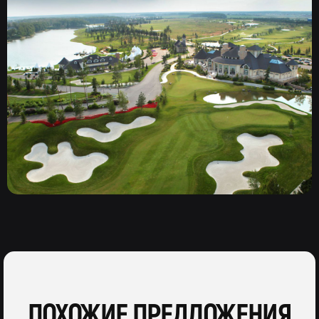
ПОХОЖИЕ ПРЕДЛОЖЕНИЯ