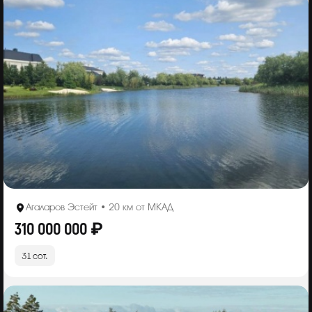
Агаларов Эстейт • 20 км от МКАД
310 000 000 ₽
31 сот.