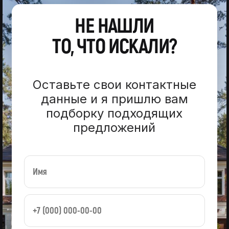
НЕ НАШЛИ
ТО, ЧТО ИСКАЛИ?
Оставьте свои контактные
данные и я пришлю вам
подборку подходящих
предложений