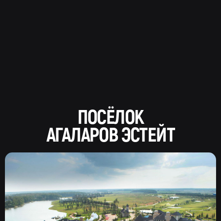
ПОСЁЛОК
АГАЛАРОВ ЭСТЕЙТ