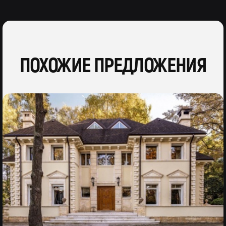
ПОХОЖИЕ ПРЕДЛОЖЕНИЯ