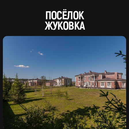
ПОСЁЛОК
ЖУКОВКА