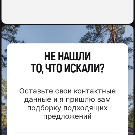
НЕ НАШЛИ
ТО, ЧТО ИСКАЛИ?
Оставьте свои контактные
данные и я пришлю вам
подборку подходящих
предложений