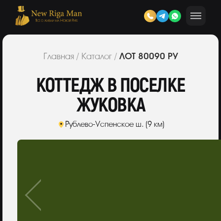
ЛОТ 80090 РУ
Главная
/
Каталог
/
КОТТЕДЖ В ПОСЕЛКЕ
ЖУКОВКА
Рублево-Успенское ш. (9 км)