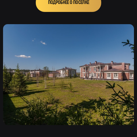
ПОДРОБНЕЕ О ПОСЁЛКЕ