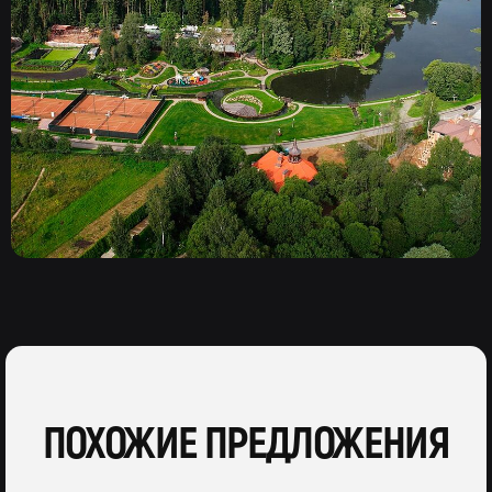
ПОХОЖИЕ ПРЕДЛОЖЕНИЯ