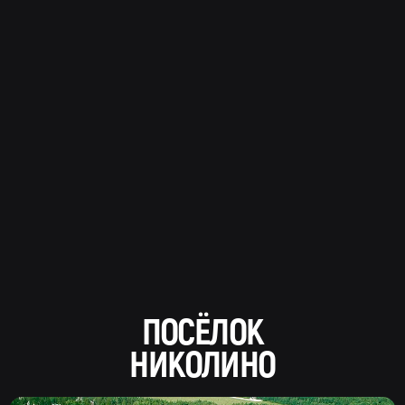
ПОСЁЛОК
НИКОЛИНО