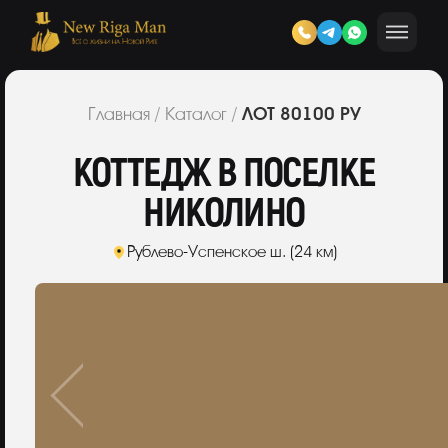
ЛОТ 80100 РУ
Главная
/
Каталог
/
КОТТЕДЖ В ПОСЕЛКЕ
НИКОЛИНО
Рублево-Успенское ш. (24 км)