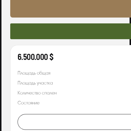
6.500.000 $
Площадь общая
Площадь участка
Количество спален
Состояние