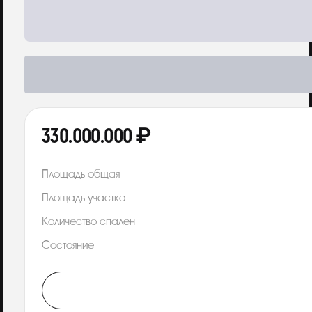
330.000.000 ₽
Площадь общая
Площадь участка
Количество спален
Состояние