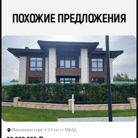
ПОХОЖИЕ ПРЕДЛОЖЕНИЯ
Миллениум парк • 19 км от МКАД