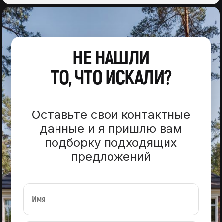
НЕ НАШЛИ
ТО, ЧТО ИСКАЛИ?
Оставьте свои контактные
данные и я пришлю вам
подборку подходящих
предложений