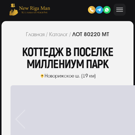
ЛОТ 80220 МТ
Главная
/
Каталог
/
КОТТЕДЖ В ПОСЕЛКЕ
МИЛЛЕНИУМ ПАРК
Новорижское ш. (19 км)