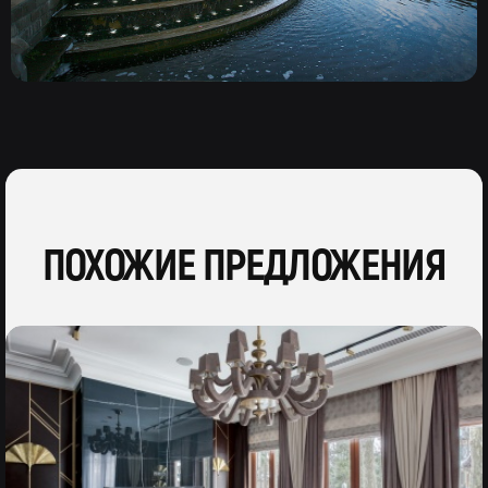
ПОХОЖИЕ ПРЕДЛОЖЕНИЯ