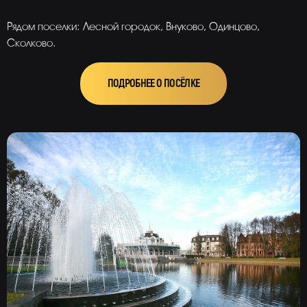
Рядом поселки: Лесной городок, Внуково, Одинцово,
Сколково.
ПОДРОБНЕЕ О ПОСЁЛКЕ