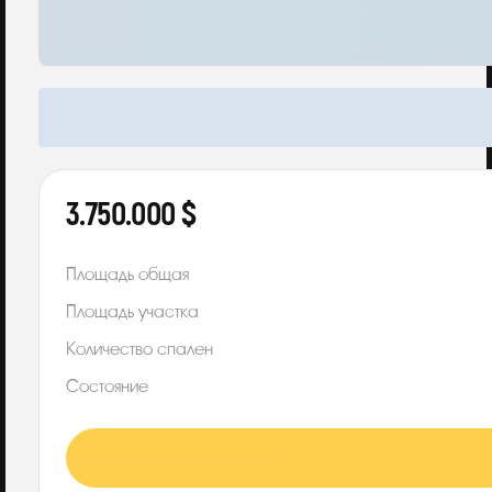
3.750.000 $
Площадь общая
Площадь участка
Количество спален
Состояние