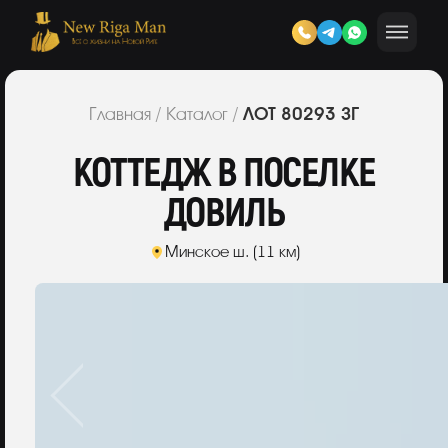
ЛОТ 80293 ЗГ
Главная
/
Каталог
/
КОТТЕДЖ В ПОСЕЛКЕ
ДОВИЛЬ
Минское ш. (11 км)