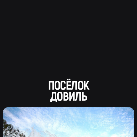
ПОСЁЛОК
ДОВИЛЬ