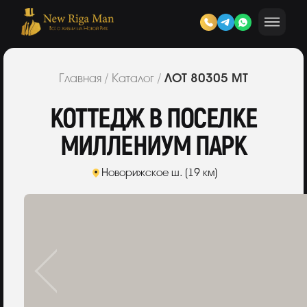
ЛОТ 80305 МТ
Главная
/
Каталог
/
КОТТЕДЖ В ПОСЕЛКЕ
МИЛЛЕНИУМ ПАРК
Новорижское ш. (19 км)