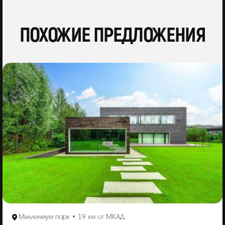
ПОХОЖИЕ ПРЕДЛОЖЕНИЯ
Миллениум парк • 19 км от МКАД