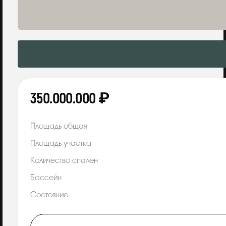
350.000.000 ₽
Площадь общая
Площадь участка
Количество спален
Бассейн
Состояние