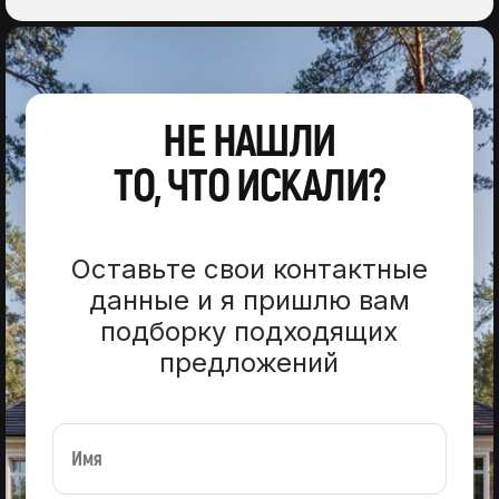
НЕ НАШЛИ
ТО, ЧТО ИСКАЛИ?
Оставьте свои контактные
данные и я пришлю вам
подборку подходящих
предложений