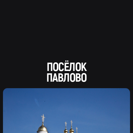
ПОСЁЛОК
ПАВЛОВО