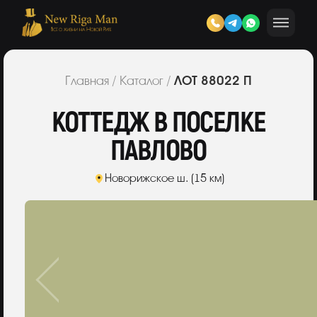
ЛОТ 88022 П
Главная
/
Каталог
/
КОТТЕДЖ В ПОСЕЛКЕ
ПАВЛОВО
Новорижское ш. (15 км)