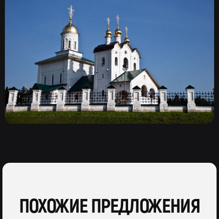
ПОХОЖИЕ ПРЕДЛОЖЕНИЯ