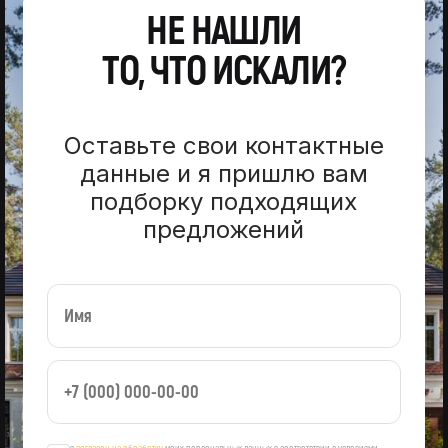
НЕ НАШЛИ
ТО, ЧТО ИСКАЛИ?
Оставьте свои контактные
данные и я пришлю вам
подборку подходящих
предложений