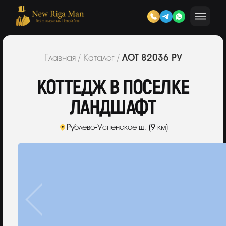
ЛОТ 82036 РУ
Главная
/
Каталог
/
КОТТЕДЖ В ПОСЕЛКЕ
ЛАНДШАФТ
Рублево-Успенское ш. (9 км)