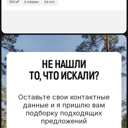
393 м²
6 спален
54 сот.
НЕ НАШЛИ
ТО, ЧТО ИСКАЛИ?
Оставьте свои контактные
данные и я пришлю вам
подборку подходящих
предложений