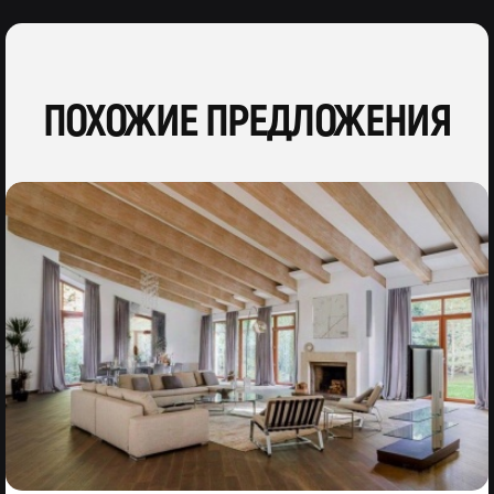
ПОХОЖИЕ ПРЕДЛОЖЕНИЯ