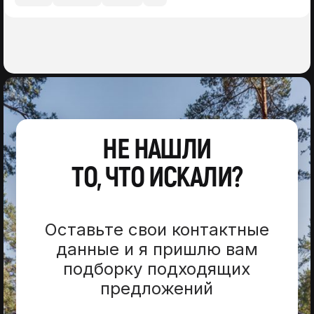
НЕ НАШЛИ
ТО, ЧТО ИСКАЛИ?
Оставьте свои контактные
данные и я пришлю вам
подборку подходящих
предложений