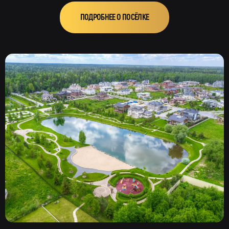
ПОДРОБНЕЕ О ПОСЁЛКЕ