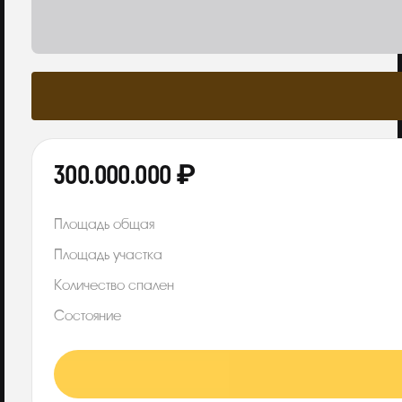
300.000.000 ₽
Площадь общая
Площадь участка
Количество спален
Состояние