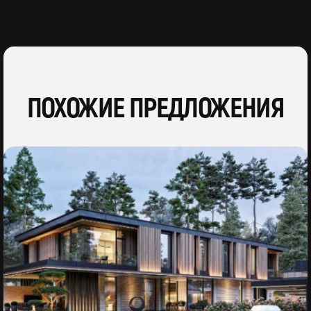
ПОХОЖИЕ ПРЕДЛОЖЕНИЯ