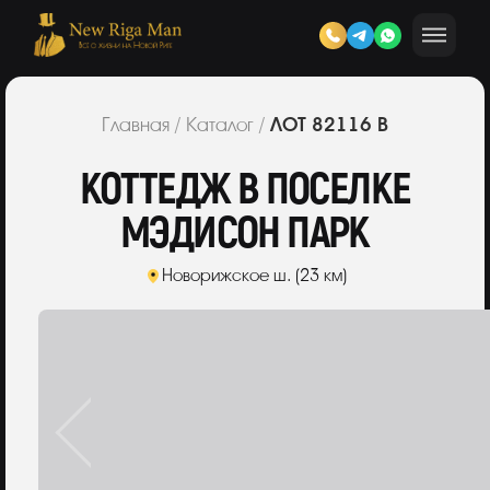
ЛОТ 82116 В
Главная
/
Каталог
/
КОТТЕДЖ В ПОСЕЛКЕ
МЭДИСОН ПАРК
Новорижское ш. (23 км)