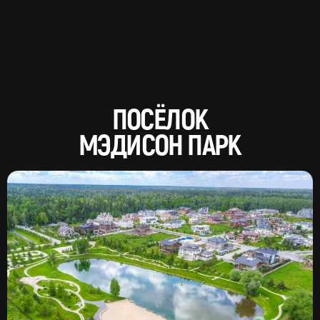
ПОСЁЛОК
МЭДИСОН ПАРК