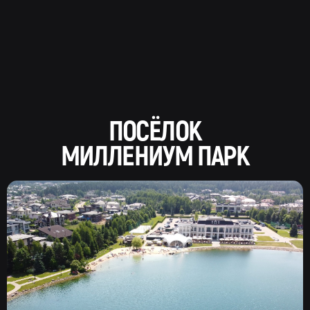
ПОСЁЛОК
МИЛЛЕНИУМ ПАРК