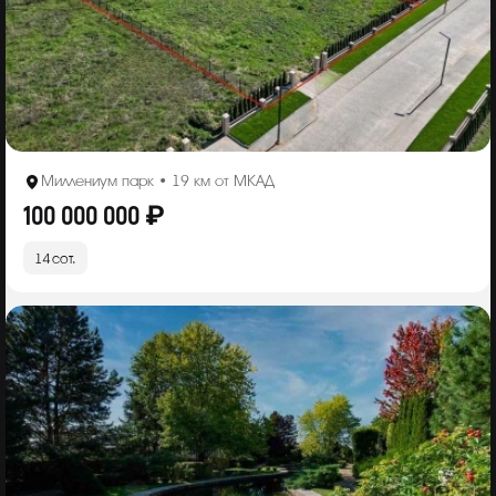
Миллениум парк • 19 км от МКАД
100 000 000 ₽
14 сот.