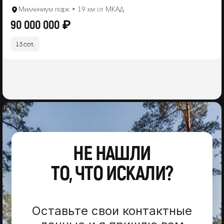
Миллениум парк • 19 км от МКАД
90 000 000 ₽
13 сот.
НЕ НАШЛИ
ТО, ЧТО ИСКАЛИ?
Оставьте свои контактные