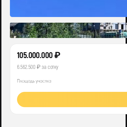
105.000.000 ₽
6.562.500 ₽ за сотку
Площадь участка