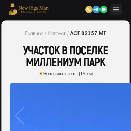
ЛОТ 82157 МТ
Главная
/
Каталог
/
УЧАСТОК В ПОСЕЛКЕ
МИЛЛЕНИУМ ПАРК
Новорижское ш. (19 км)