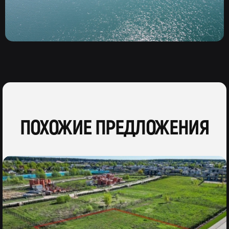
ПОХОЖИЕ ПРЕДЛОЖЕНИЯ