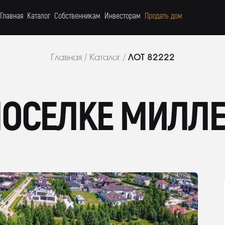
Главная
Каталог
Собственникам
Инвесторам
Продать дом
ЛОТ 82222
Главная
/
Каталог
/
 ПОСЕЛКЕ МИЛЛ