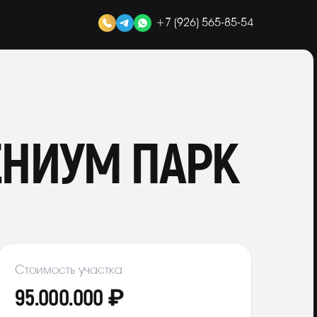
+7 (926) 565-85-54
ЕНИУМ ПАРК
Стоимость участка
95.000.000 ₽