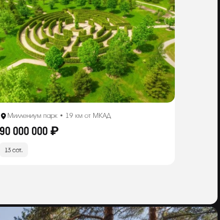
Миллениум парк • 19 км от МКАД
90 000 000 ₽
13 сот.