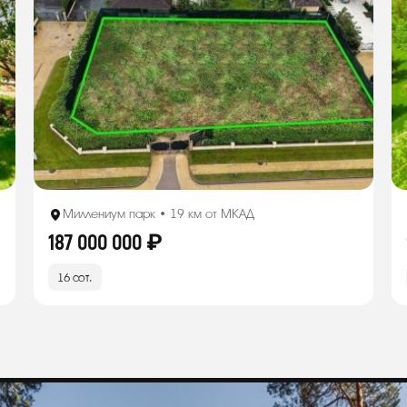
Миллениум парк • 19 км от МКАД
187 000 000 ₽
16 сот.