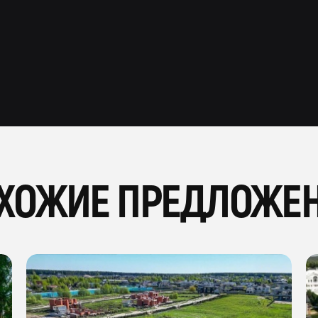
ХОЖИЕ ПРЕДЛОЖЕ