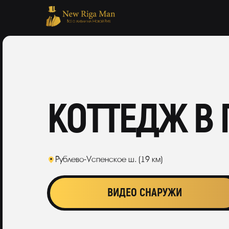
КОТТЕДЖ В
Рублево-Успенское ш. (19 км)
ВИДЕО СНАРУЖИ