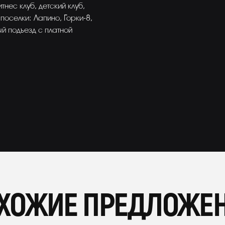
нес клуб, детский клуб,
поселки: Лапино, Горки-8,
ый подъезд с платной
ХОЖИЕ ПРЕДЛОЖЕ