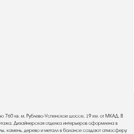
760 кв. м. Рублево-Успенское шоссе, 19 км. от МКАД. В
 этажа. Дизайнерская отделка интерьеров оформлена в
лы, камень, дерево и металл в балансе создают атмосферу