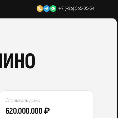
+7 (926) 565-85-54
ЛИНО
Стоимость дома
620.000.000 ₽