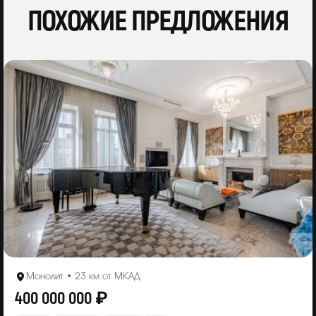
ПОХОЖИЕ ПРЕДЛОЖЕНИЯ
Монолит • 23 км от МКАД
400 000 000 ₽