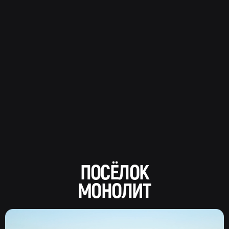
ПОСЁЛОК
МОНОЛИТ