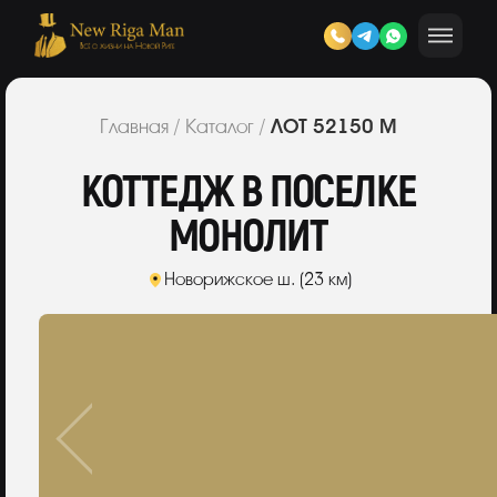
ЛОТ 52150 М
Главная
/
Каталог
/
КОТТЕДЖ В ПОСЕЛКЕ
МОНОЛИТ
Новорижское ш. (23 км)