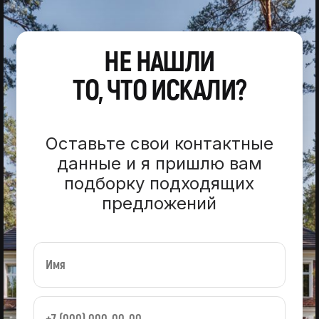
НЕ НАШЛИ
ТО, ЧТО ИСКАЛИ?
Оставьте свои контактные
данные и я пришлю вам
подборку подходящих
предложений