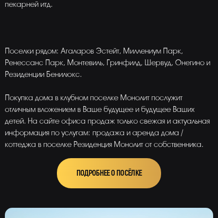
пекарней итд.
Поселки рядом: Агаларов Эстейт, Миллениум Парк,
Ренессанс Парк, Монтевиль, Гринфилд, Шервуд, Онегино и
Резиденции Бенилюкс.
Покупка дома в клубном поселке Монолит послужит
отличным вложением в Ваше будущее и будущее Ваших
детей. На сайте офиса продаж только свежая и актуальная
информация по услугам: продажа и аренда дома /
коттеджа в поселке Резиденция Монолит от собственника.
ПОДРОБНЕЕ О ПОСЁЛКЕ