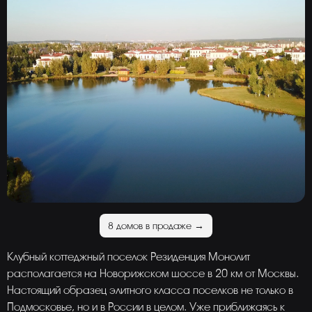
8 домов в продаже →
Клубный коттеджный поселок Резиденция Монолит
располагается на Новорижском шоссе в 20 км от Москвы.
Настоящий образец элитного класса поселков не только в
Подмосковье, но и в России в целом. Уже приближаясь к