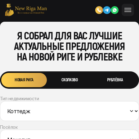
Я СОБРАЛ ДЛЯ ВАС ЛУЧШИЕ
АКТУАЛЬНЫЕ ПРЕДЛОЖЕНИЯ
НА НОВОЙ РИГЕ И РУБЛЕВКЕ
НОВАЯ РИГА
СКОЛКОВО
РУБЛЁВКА
Тип недвижимости
Посёлок