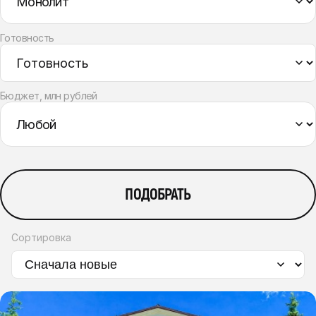
Готовность
Бюджет, млн рублей
ПОДОБРАТЬ
Сортировка