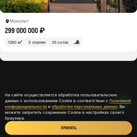
Монолит
299 000 000 ₽
1290 м²
5 спален
35 соток
На сайте осуществляется обработка пользовательских
данных с использованием Cookie в соответствии с
Политикой
конфиденциальности
и
обработки персональных данных
. Вы
можете запретить сохранение Cookie в настройках своего
браузера.
ПРИНЯТЬ