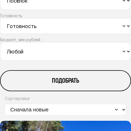
Готовность
Бюджет, млн рублей
ПОДОБРАТЬ
Сортировка