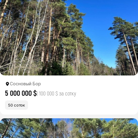
Сосновый Бор
5 000 000 $
| 100 000 $ за сотку
50 соток