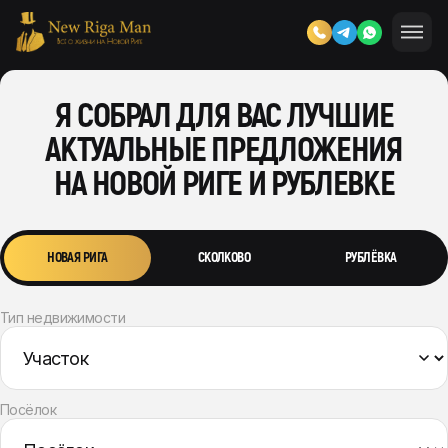
Я СОБРАЛ ДЛЯ ВАС ЛУЧШИЕ
АКТУАЛЬНЫЕ ПРЕДЛОЖЕНИЯ
НА НОВОЙ РИГЕ И РУБЛЕВКЕ
НОВАЯ РИГА
СКОЛКОВО
РУБЛЁВКА
Тип недвижимости
Посёлок