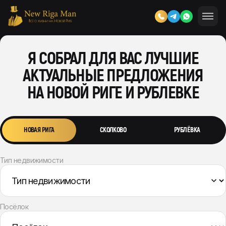
Я СОБРАЛ ДЛЯ ВАС ЛУЧШИЕ
АКТУАЛЬНЫЕ ПРЕДЛОЖЕНИЯ
НА НОВОЙ РИГЕ И РУБЛЕВКЕ
НОВАЯ РИГА
СКОЛКОВО
РУБЛЁВКА
Тип недвижимости
Посёлок