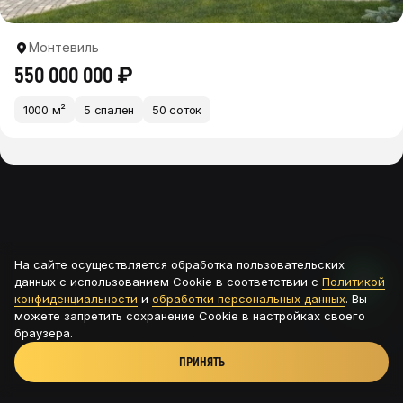
Монтевиль
550 000 000 ₽
1000 м²
5 спален
50 соток
На сайте осуществляется обработка пользовательских
данных с использованием Cookie в соответствии с
Политикой
конфиденциальности
и
обработки персональных данных
. Вы
можете запретить сохранение Cookie в настройках своего
браузера.
ПРИНЯТЬ