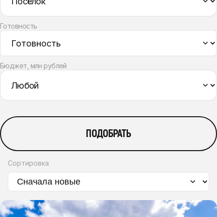
Готовность
Бюджет, млн рублей
ПОДОБРАТЬ
Сортировка