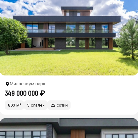
Миллениум парк
349 000 000 ₽
800 м²
5 спален
22 сотки