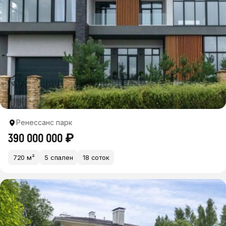
Ренессанс парк
390 000 000 ₽
720 м²
5 спален
18 соток