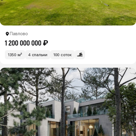
Павлово
1 200 000 000 ₽
1350 м²
4 спальни
100 соток