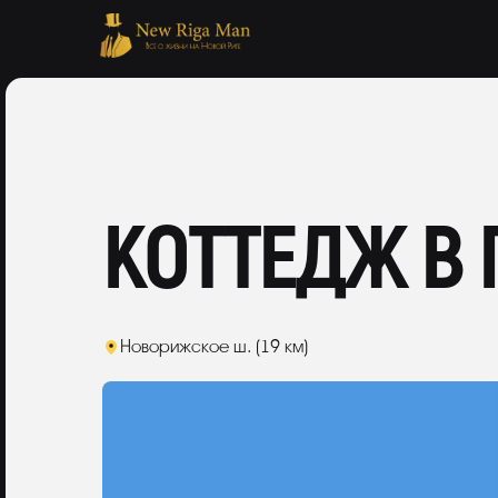
КОТТЕДЖ В
Новорижское ш. (19 км)