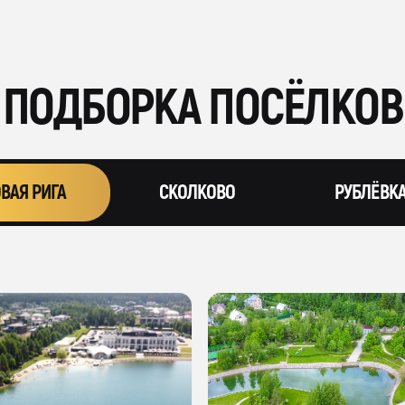
ПОДБОРКА ПОСЁЛКОВ
ВАЯ РИГА
СКОЛКОВО
РУБЛЁВК