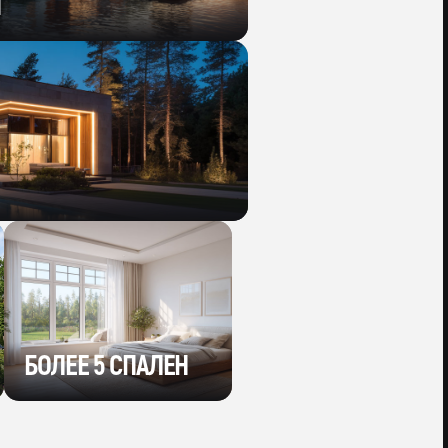
Ы
БОЛЕЕ 5 СПАЛЕН