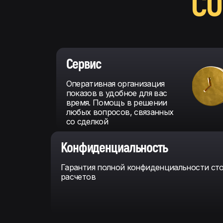
СО
Сервис
Оперативная организация
показов в удобное для вас
время. Помощь в решении
любых вопросов, связанных
со сделкой
Конфиденциальность
Гарантия полной конфиденциальности ст
расчетов