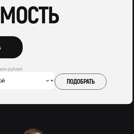
ИМОСТЬ
А
млн рублей
ПОДОБРАТЬ