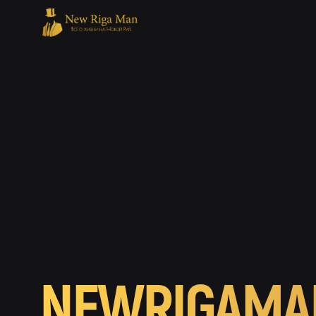
NEWRIGAMAN