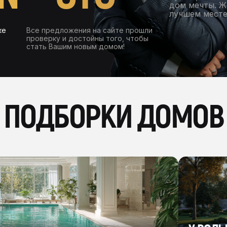
дом мечты. Ж
лучшем месте
ке
Все предложения на сайте прошли
проверку и достойны того, чтобы
стать Вашим новым домом!
ПОДБОРКИ ДОМОВ