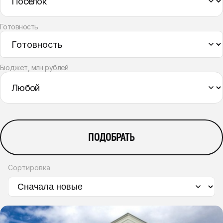
Готовность
Бюджет, млн рублей
ПОДОБРАТЬ
Сортировка