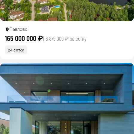
Павлово
165 000 000 ₽
| 6 875 000 ₽ за сотку
24 сотки