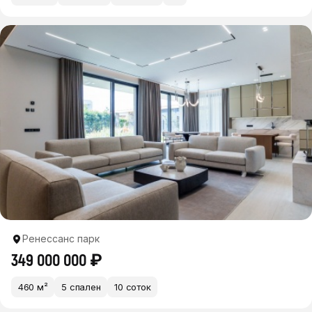
Ренессанс парк
349 000 000 ₽
460 м²
5 спален
10 соток