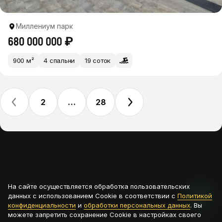
Миллениум парк
680 000 000 ₽
900 м²
4 спальни
19 соток
2
…
28
На сайте осуществляется обработка пользовательских
данных с использованием Cookie в соответствии с
Политикой
конфиденциальности
и
обработки персональных данных
. Вы
можете запретить сохранение Cookie в настройках своего