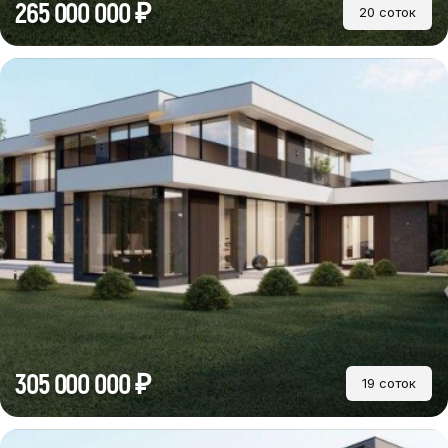
265 000 000 ₽
20 соток
305 000 000 ₽
19 соток