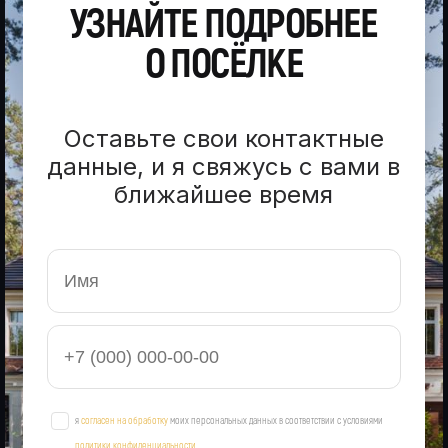
УЗНАЙТЕ ПОДРОБНЕЕ
О ПОСЁЛКЕ
Оставьте свои контактные
данные, и я свяжусь с вами в
ближайшее время
я
согласен на обработку
моих персональных данных в соответствии с условиями
политики конфиденциальности