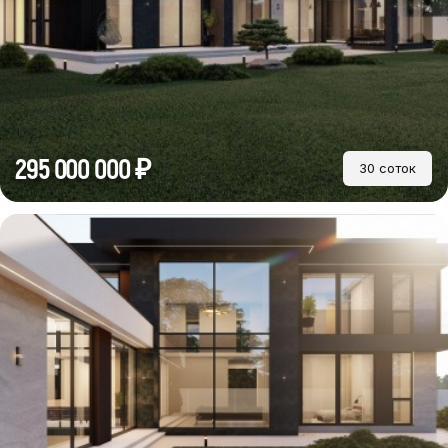
295 000 000 ₽
30 соток