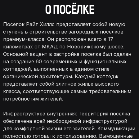
О ПОСЁЛКЕ
Поселок Райт Хиллс представляет собой новую
ступень в строительстве загородных поселков
премиум-класса. Он расположен всего в 17
километрах от МКАД по Новорижскому шоссе.
Основной акцент в застройке поселка был сделан
на создание 60 современных и функциональных
коттеджей, выполненных в едином стиле
органической архитектуры. Каждый коттедж
представляет собой элитное жилье высокого
класса, соответствующее самым требовательным
потребностям жителей.
Инфраструктура внутренняя: Территория поселка
обеспечена всей необходимой инфраструктурой
для комфортной жизни его жителей. Коммуникации
полностью готовы к использованию. Вымощенные