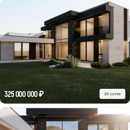
325 000 000 ₽
20 соток