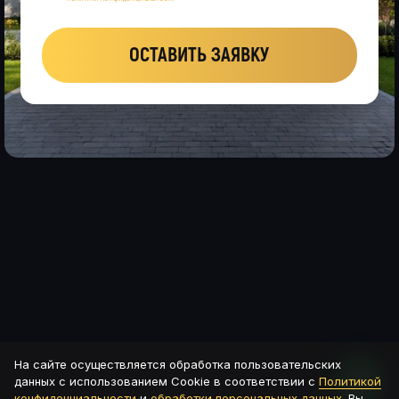
ОСТАВИТЬ ЗАЯВКУ
На сайте осуществляется обработка пользовательских
данных с использованием Cookie в соответствии с
Политикой
конфиденциальности
и
обработки персональных данных
. Вы