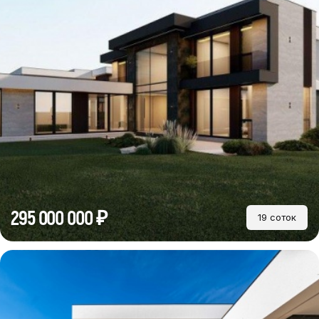
295 000 000 ₽
19 соток