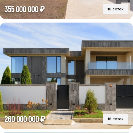
355 000 000 ₽
16 соток
260 000 000 ₽
16 соток