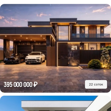
395 000 000 ₽
22 соток