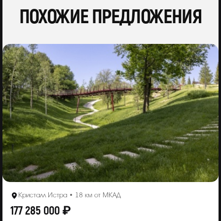
ПОХОЖИЕ ПРЕДЛОЖЕНИЯ
Кристалл Истра • 18 км от МКАД
177 285 000 ₽