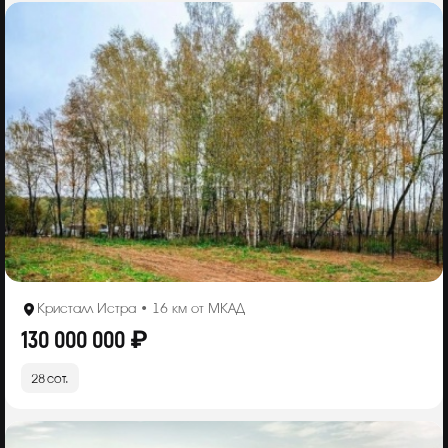
Кристалл Истра • 16 км от МКАД
130 000 000 ₽
28 сот.