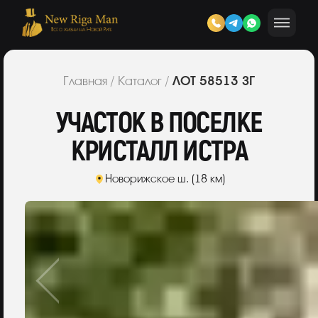
ЛОТ 58513 ЗГ
Главная
/
Каталог
/
УЧАСТОК В ПОСЕЛКЕ
КРИСТАЛЛ ИСТРА
Новорижское ш. (18 км)