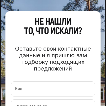
НЕ НАШЛИ
ТО, ЧТО ИСКАЛИ?
Оставьте свои контактные
данные и я пришлю вам
подборку подходящих
предложений