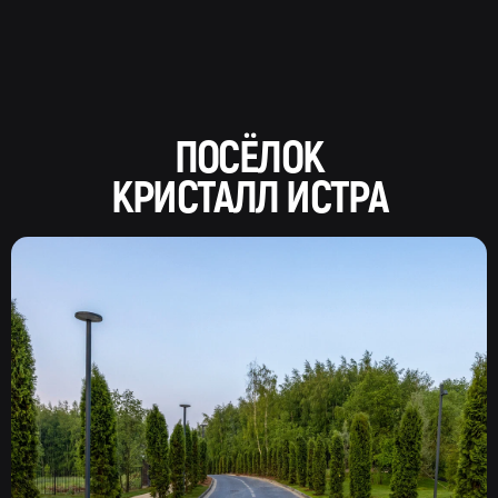
ПОСЁЛОК
КРИСТАЛЛ ИСТРА