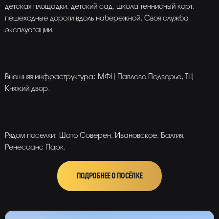
детская площадки, детский сад, школа теннисный корт,
пешеходные дороги вдоль набережной. Своя служба
эксплуатации.
Внешняя инфраструктура: МФЦ Павлово Подворье, ТЦ
Княжий двор.
Рядом поселки: Шато Соверен, Ивановское, Балтия,
Ренессанс Парк.
ПОДРОБНЕЕ О ПОСЁЛКЕ