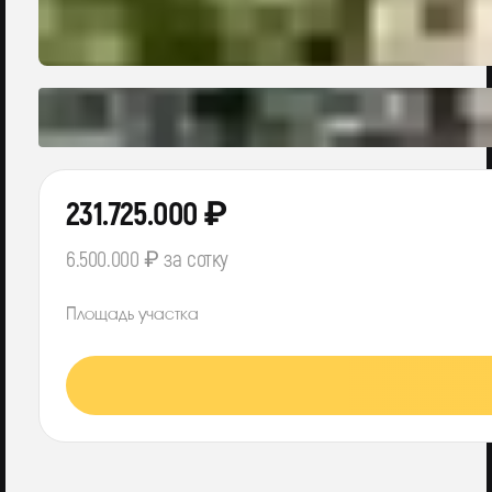
231.725.000 ₽
6.500.000 ₽ за сотку
Площадь участка