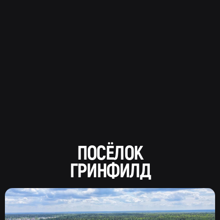
ПОСЁЛОК
ГРИНФИЛД