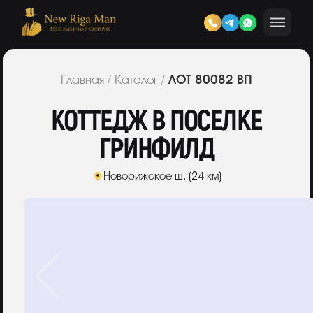
ЛОТ 80082 ВП
Главная
/
Каталог
/
КОТТЕДЖ В ПОСЕЛКЕ
ГРИНФИЛД
Новорижское ш. (24 км)