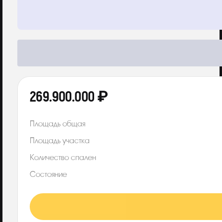
269.900.000 ₽
Площадь общая
Площадь участка
Количество спален
Состояние