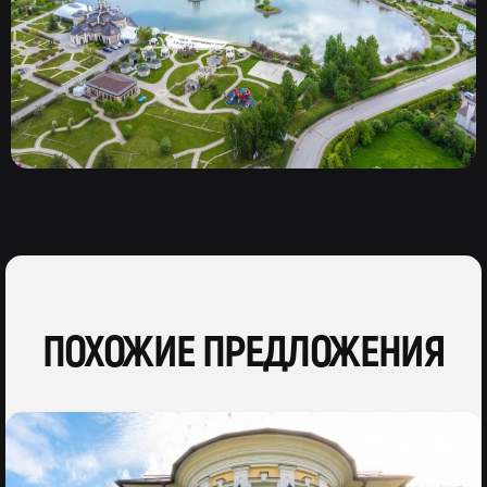
ПОХОЖИЕ ПРЕДЛОЖЕНИЯ