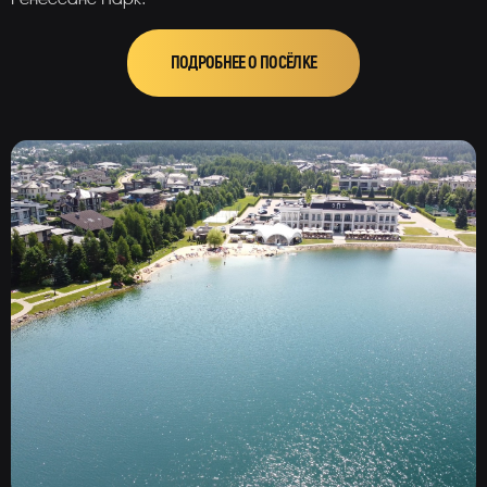
ПОДРОБНЕЕ О ПОСЁЛКЕ