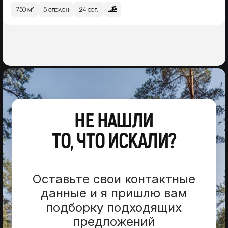
750 м²
5 спален
24 сот.
НЕ НАШЛИ
ТО, ЧТО ИСКАЛИ?
Оставьте свои контактные
данные и я пришлю вам
подборку подходящих
предложений