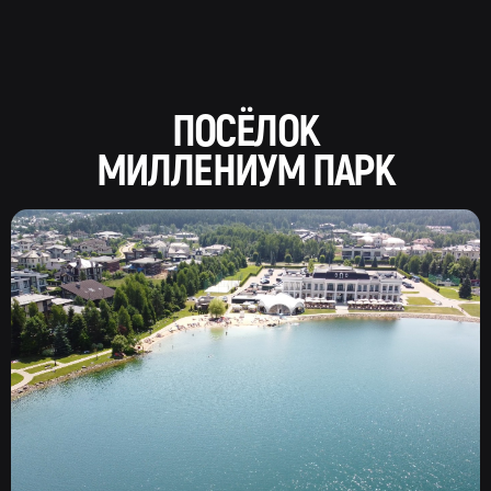
ПОСЁЛОК
МИЛЛЕНИУМ ПАРК