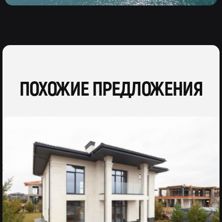
ПОХОЖИЕ ПРЕДЛОЖЕНИЯ