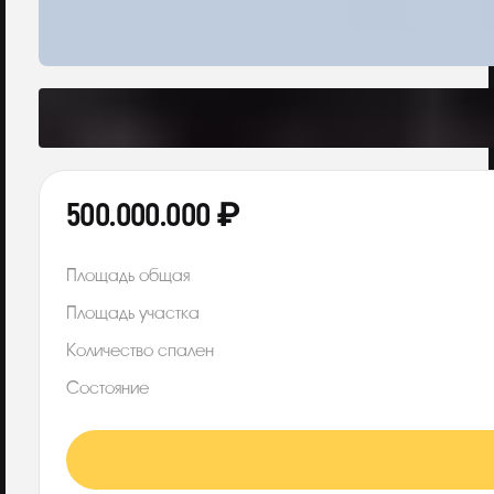
500.000.000 ₽
Площадь общая
Площадь участка
Количество спален
Состояние