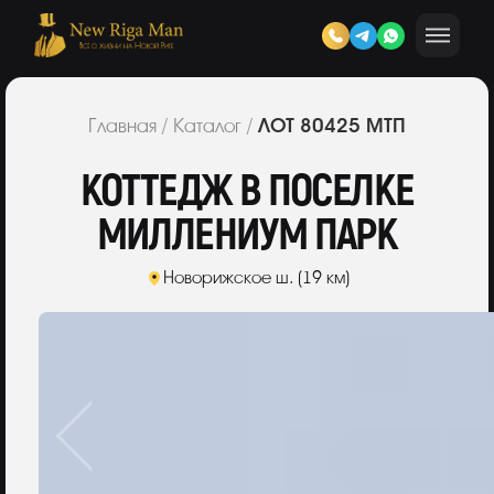
ЛОТ 80425 МТП
Главная
/
Каталог
/
КОТТЕДЖ В ПОСЕЛКЕ
МИЛЛЕНИУМ ПАРК
Новорижское ш. (19 км)