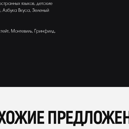
странных языков, детские
, Азбука Вкуса, Зеленый
тейт, Монтевиль, Гринфилд,
ХОЖИЕ ПРЕДЛОЖЕ