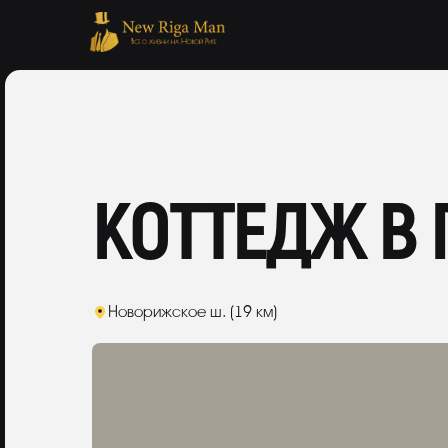
КОТТЕДЖ В
Новорижское ш. (19 км)