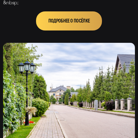
&nbsp;
ПОДРОБНЕЕ О ПОСЁЛКЕ