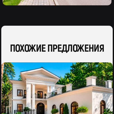
ПОХОЖИЕ ПРЕДЛОЖЕНИЯ