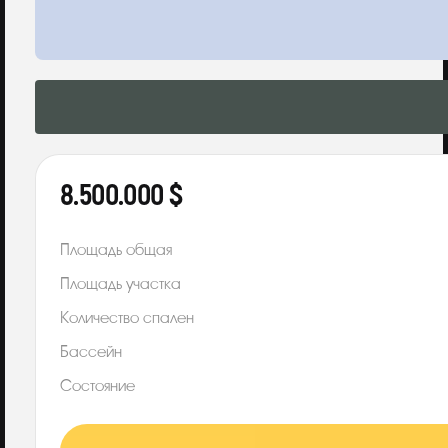
8.500.000 $
Площадь общая
Площадь участка
Количество спален
Бассейн
Состояние