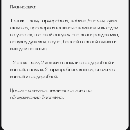
Планировка:
1 этаж - холл, гардеробная, кабинет/спальня, кухня -
столовая, просторная гостиная с камином и выходом
на участок, гостевой санузел, спа-зона: раздевалка,
санузел, душевая, сауна, бассейн с зоной отдыха и
выходом на патио,
2 этаж - холл, 2 детские спальни с гардеробной и
ванной, спальня, 2 гардеробные, ванная, спальня с
ванной и гардеробной,
Цоколь - котельная, техническая зона по
обслуживанию бассейна.