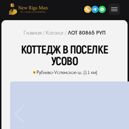
ЛОТ 80865 РУП
Главная
/
Каталог
/
КОТТЕДЖ В ПОСЕЛКЕ
УСОВО
Рублево-Успенское ш. (11 км)