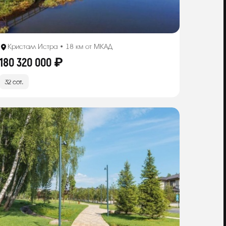
Кристалл Истра • 18 км от МКАД
180 320 000 ₽
32 сот.