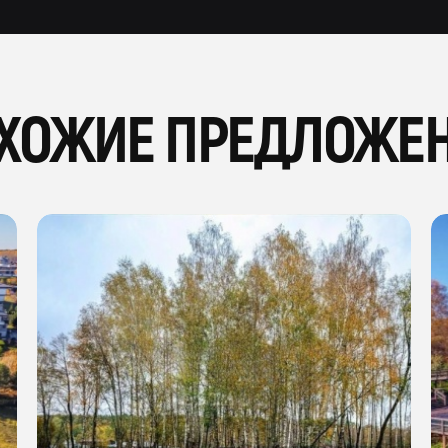
ХОЖИЕ ПРЕДЛОЖЕ