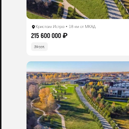
Кристалл Истра • 18 км от МКАД
215 600 000 ₽
39 сот.