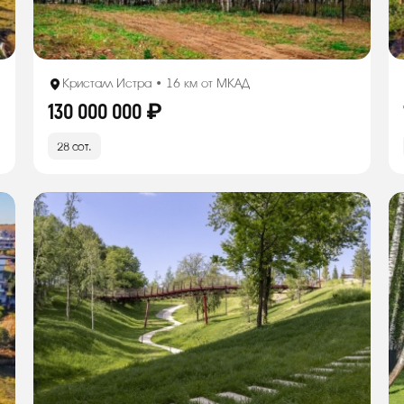
Кристалл Истра • 16 км от МКАД
130 000 000 ₽
28 сот.