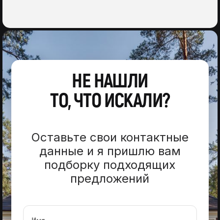
НЕ НАШЛИ
ТО, ЧТО ИСКАЛИ?
Оставьте свои контактные
данные и я пришлю вам
подборку подходящих
предложений