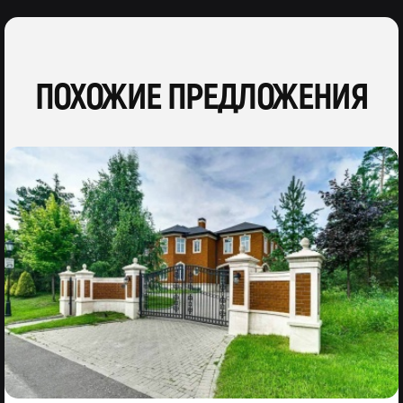
ПОХОЖИЕ ПРЕДЛОЖЕНИЯ