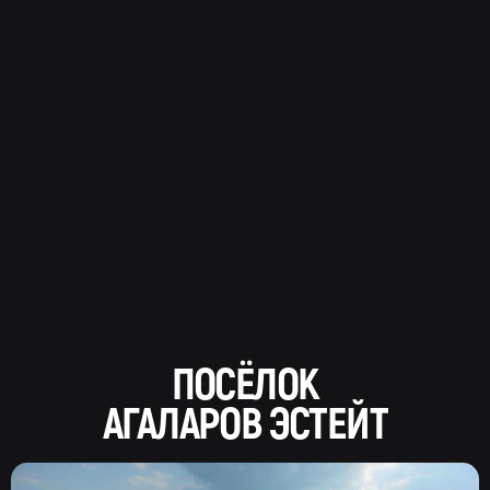
ПОСЁЛОК
АГАЛАРОВ ЭСТЕЙТ