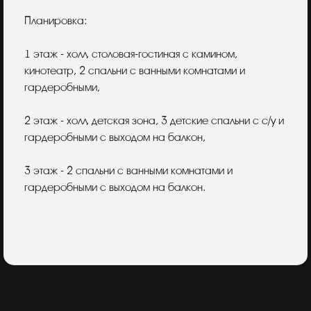
Планировка:
1 этаж - холл, столовая-гостиная с камином,
кинотеатр, 2 спальни с ванными комнатами и
гардеробными,
2 этаж - холл, детская зона, 3 детские спальни с с/у и
гардеробными с выходом на балкон,
3 этаж - 2 спальни с ванными комнатами и
гардеробными с выходом на балкон.