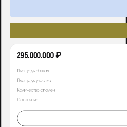
295.000.000 ₽
Площадь общая
Площадь участка
Количество спален
Состояние