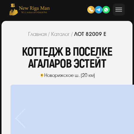
ЛОТ 82009 Е
Главная
/
Каталог
/
КОТТЕДЖ В ПОСЕЛКЕ
АГАЛАРОВ ЭСТЕЙТ
Новорижское ш. (20 км)