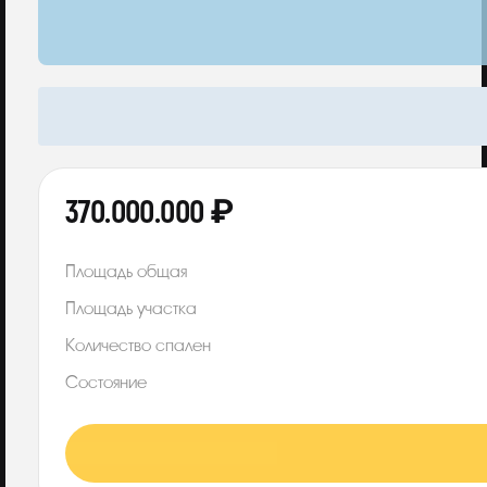
370.000.000 ₽
Площадь общая
Площадь участка
Количество спален
Состояние