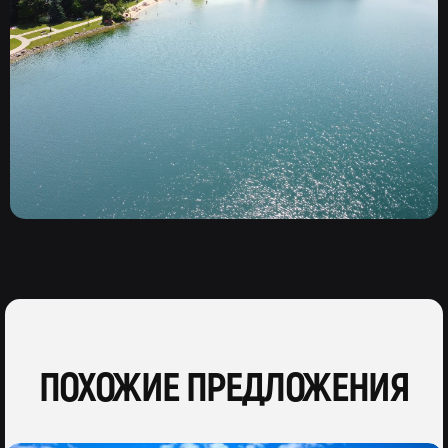
ПОХОЖИЕ ПРЕДЛОЖЕНИЯ