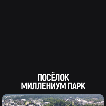
ПОСЁЛОК
МИЛЛЕНИУМ ПАРК