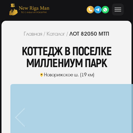
ЛОТ 82050 МТП
Главная
/
Каталог
/
КОТТЕДЖ В ПОСЕЛКЕ
МИЛЛЕНИУМ ПАРК
Новорижское ш. (19 км)