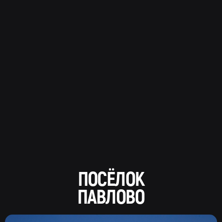
ПОСЁЛОК
ПАВЛОВО