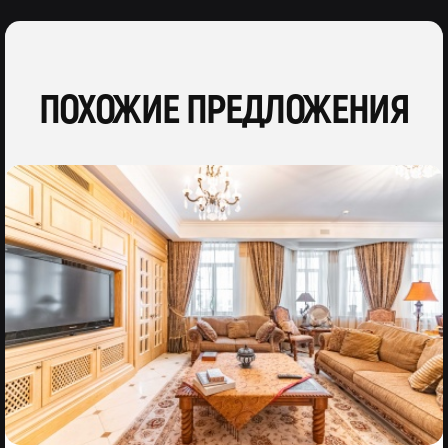
ПОХОЖИЕ ПРЕДЛОЖЕНИЯ