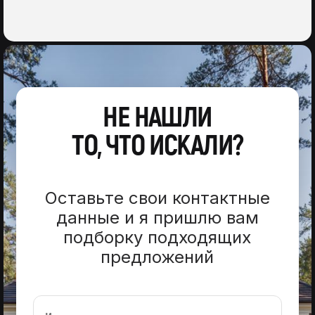
НЕ НАШЛИ
ТО, ЧТО ИСКАЛИ?
Оставьте свои контактные
данные и я пришлю вам
подборку подходящих
предложений