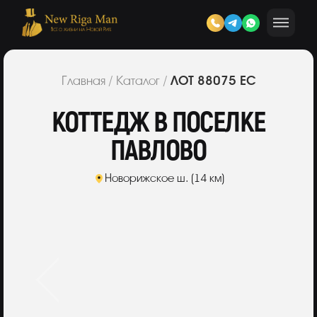
ЛОТ 88075 ЕС
Главная
/
Каталог
/
КОТТЕДЖ В ПОСЕЛКЕ
ПАВЛОВО
Новорижское ш. (14 км)