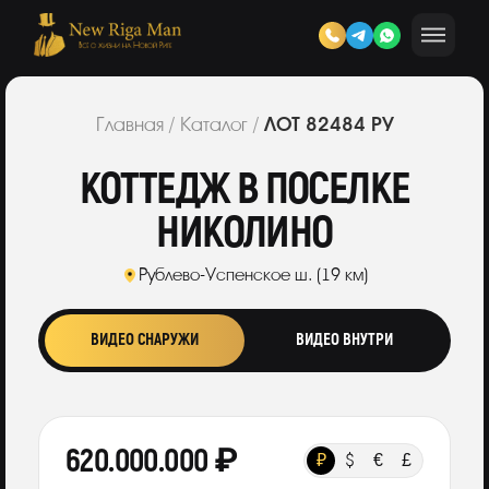
ЛОТ 82484 РУ
Главная
/
Каталог
/
КОТТЕДЖ В ПОСЕЛКЕ
НИКОЛИНО
Рублево-Успенское ш. (19 км)
ВИДЕО СНАРУЖИ
ВИДЕО ВНУТРИ
620.000.000 ₽
₽
$
€
£