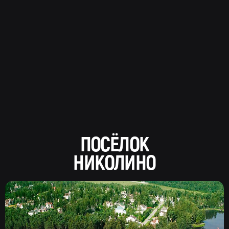
ПОСЁЛОК
НИКОЛИНО