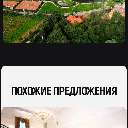
ПОХОЖИЕ ПРЕДЛОЖЕНИЯ