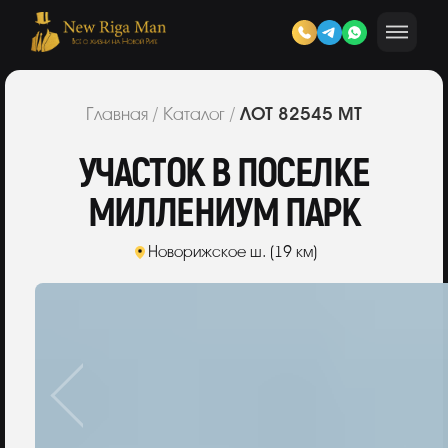
ЛОТ 82545 МТ
Главная
/
Каталог
/
УЧАСТОК В ПОСЕЛКЕ
МИЛЛЕНИУМ ПАРК
Новорижское ш. (19 км)