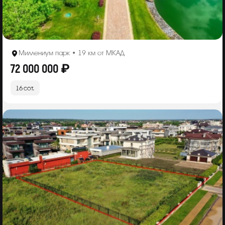
Миллениум парк • 19 км от МКАД
72 000 000 ₽
16 сот.