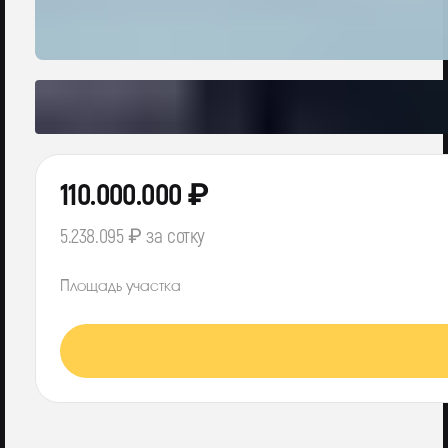
110.000.000 ₽
5.238.095 ₽ за сотку
Площадь участка