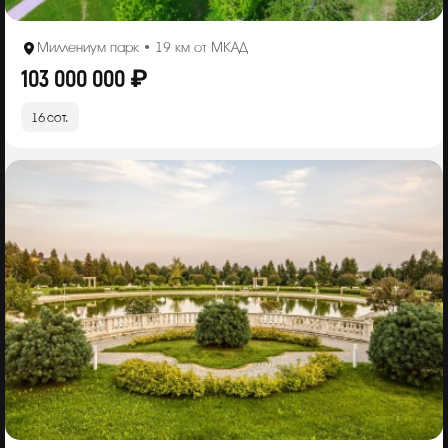
Миллениум парк • 19 км от МКАД
103 000 000 ₽
16 сот.