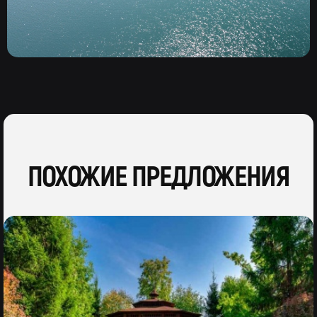
ПОХОЖИЕ ПРЕДЛОЖЕНИЯ