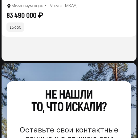
Миллениум парк • 19 км от МКАД
83 490 000 ₽
15 сот.
НЕ НАШЛИ
ТО, ЧТО ИСКАЛИ?
Оставьте свои контактные