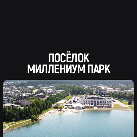
ПОСЁЛОК
МИЛЛЕНИУМ ПАРК