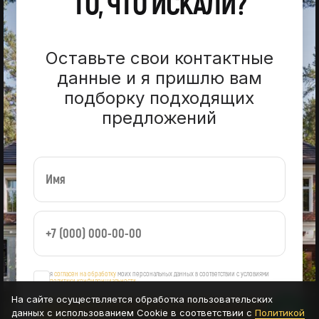
ТО, ЧТО ИСКАЛИ?
Оставьте свои контактные
данные и я пришлю вам
подборку подходящих
предложений
я
согласен на обработку
моих персональных данных в соответствии с условиями
политики конфиденциальности
На сайте осуществляется обработка пользовательских
данных с использованием Cookie в соответствии с
Политикой