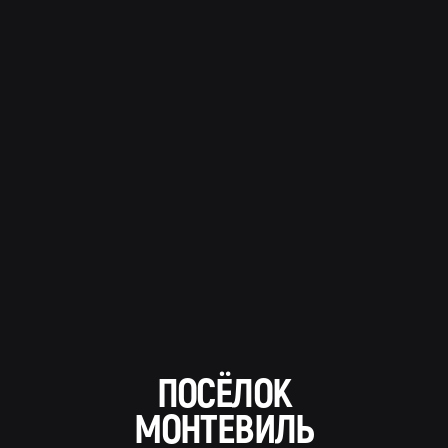
ПОСЁЛОК
МОНТЕВИЛЬ