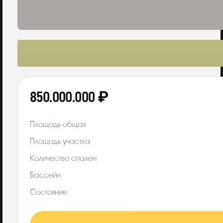
850.000.000 ₽
Площадь общая
Площадь участка
Количество спален
Бассейн
Состояние