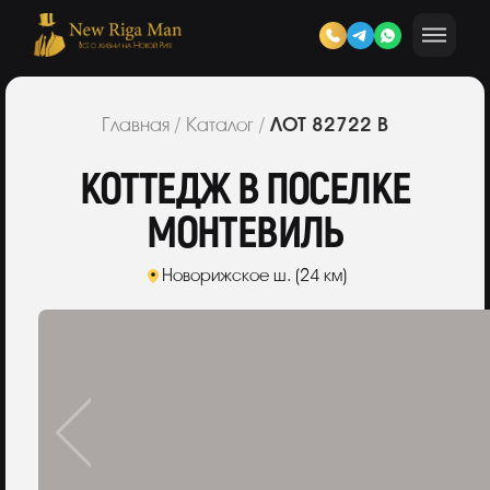
ЛОТ 82722 В
Главная
/
Каталог
/
КОТТЕДЖ В ПОСЕЛКЕ
МОНТЕВИЛЬ
Новорижское ш. (24 км)