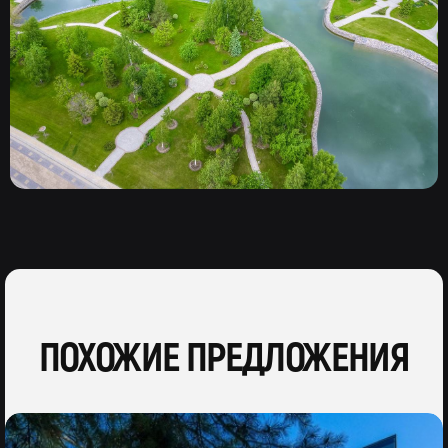
ПОХОЖИЕ ПРЕДЛОЖЕНИЯ