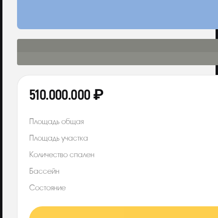
510.000.000 ₽
Площадь общая
Площадь участка
Количество спален
Бассейн
Состояние