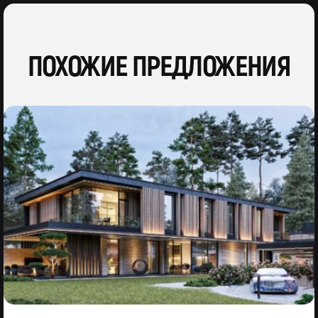
ПОХОЖИЕ ПРЕДЛОЖЕНИЯ