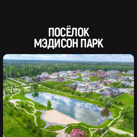
ПОСЁЛОК
МЭДИСОН ПАРК