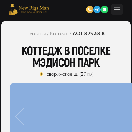
ЛОТ 82938 В
Главная
/
Каталог
/
КОТТЕДЖ В ПОСЕЛКЕ
МЭДИСОН ПАРК
Новорижское ш. (27 км)