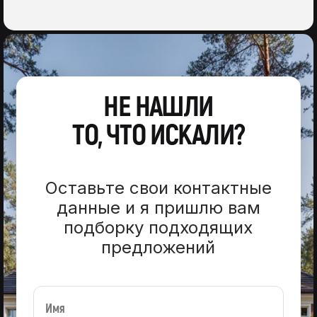
НЕ НАШЛИ
ТО, ЧТО ИСКАЛИ?
Оставьте свои контактные
данные и я пришлю вам
подборку подходящих
предложений