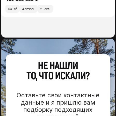
640 м²
4 спален
21 сот.
НЕ НАШЛИ
ТО, ЧТО ИСКАЛИ?
Оставьте свои контактные
данные и я пришлю вам
подборку подходящих