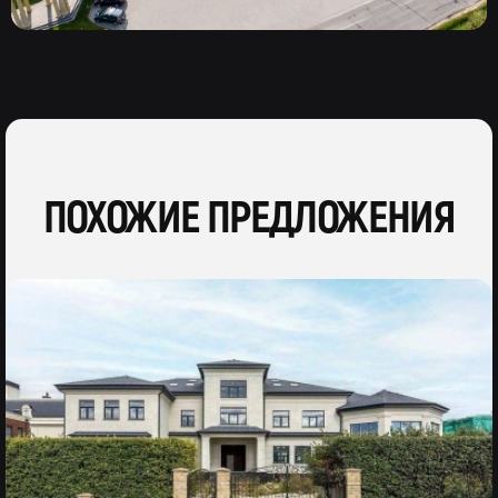
ПОХОЖИЕ ПРЕДЛОЖЕНИЯ