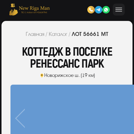
ЛОТ 56661 МТ
Главная
/
Каталог
/
КОТТЕДЖ В ПОСЕЛКЕ
РЕНЕССАНС ПАРК
Новорижское ш. (19 км)