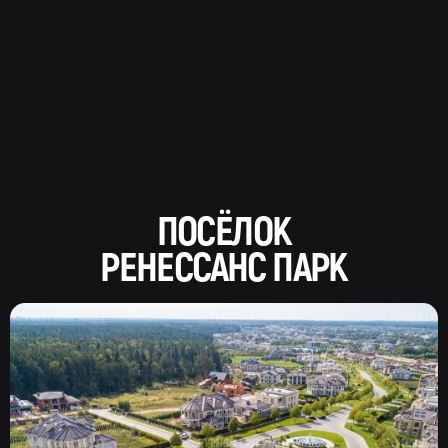
ПОСЁЛОК
РЕНЕССАНС ПАРК