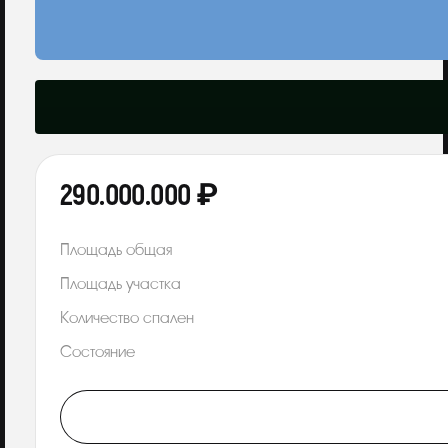
290.000.000 ₽
Площадь общая
Площадь участка
Количество спален
Состояние