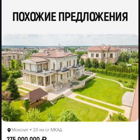
ПОХОЖИЕ ПРЕДЛОЖЕНИЯ
Монолит • 23 км от МКАД
275 000 000 ₽