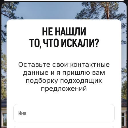
НЕ НАШЛИ
ТО, ЧТО ИСКАЛИ?
Оставьте свои контактные
данные и я пришлю вам
подборку подходящих
предложений