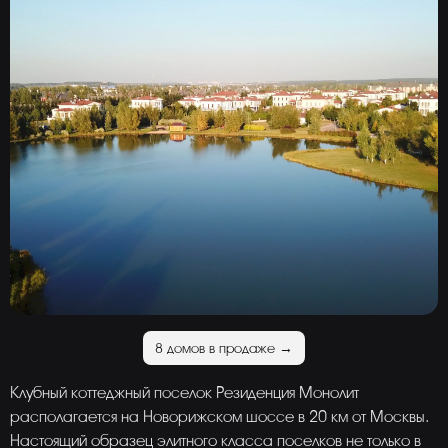
8 домов в продаже →
Клубный коттеджный поселок Резиденция Монолит
располагается на Новорижском шоссе в 20 км от Москвы.
Настоящий образец элитного класса поселков не только в