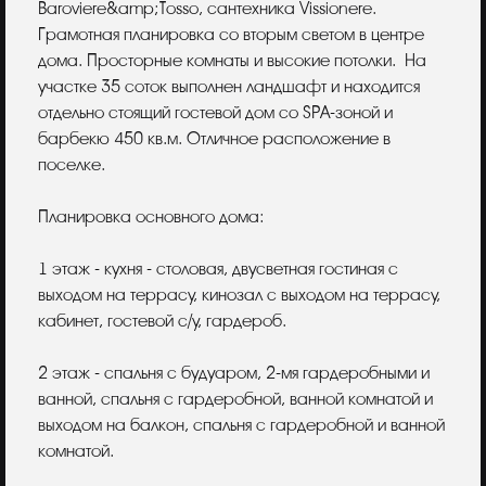
Baroviere&amp;Tosso, сантехника Vissionere.
Грамотная планировка со вторым светом в центре
дома. Просторные комнаты и высокие потолки. На
участке 35 соток выполнен ландшафт и находится
отдельно стоящий гостевой дом со SPA-зоной и
барбекю 450 кв.м. Отличное расположение в
поселке.
Планировка основного дома:
1 этаж - кухня - столовая, двусветная гостиная с
выходом на террасу, кинозал с выходом на террасу,
кабинет, гостевой с/у, гардероб.
2 этаж - спальня с будуаром, 2-мя гардеробными и
ванной, спальня с гардеробной, ванной комнатой и
выходом на балкон, спальня с гардеробной и ванной
комнатой.