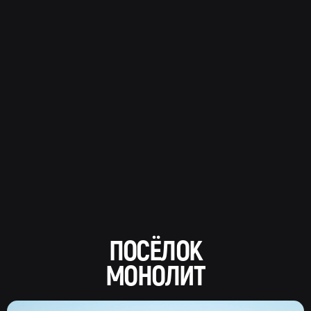
ПОСЁЛОК
МОНОЛИТ