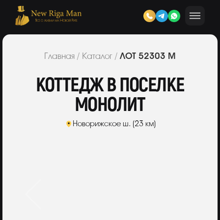
ЛОТ 52303 М
Главная
/
Каталог
/
КОТТЕДЖ В ПОСЕЛКЕ
МОНОЛИТ
Новорижское ш. (23 км)