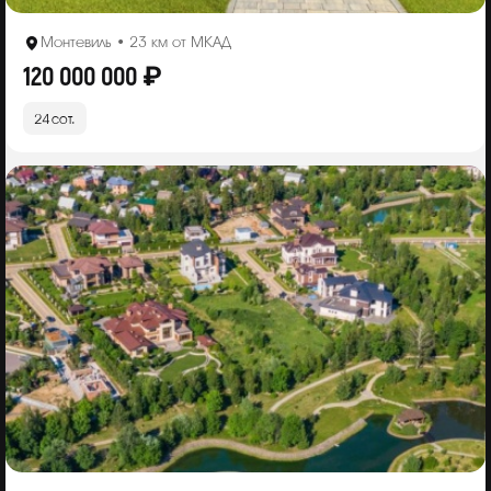
Монтевиль • 23 км от МКАД
120 000 000 ₽
24 сот.