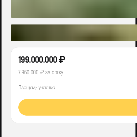
199.000.000 ₽
7.960.000 ₽ за сотку
Площадь участка