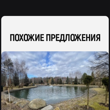
ПОХОЖИЕ ПРЕДЛОЖЕНИЯ