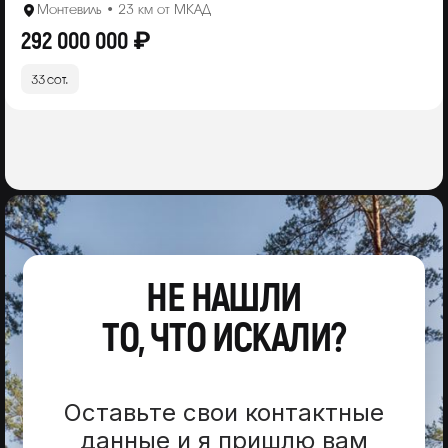
Монтевиль • 23 км от МКАД
292 000 000 ₽
33 сот.
НЕ НАШЛИ
ТО, ЧТО ИСКАЛИ?
Оставьте свои контактные
данные и я пришлю вам