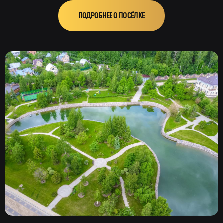
ПОДРОБНЕЕ О ПОСЁЛКЕ