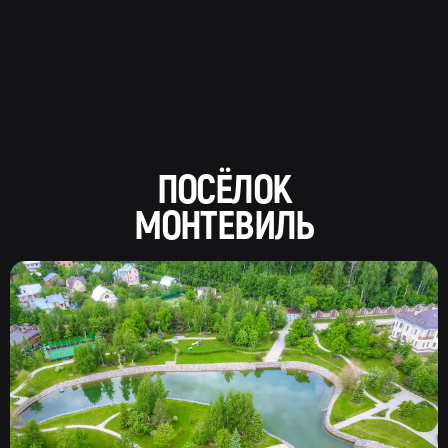
ПОСЁЛОК
МОНТЕВИЛЬ