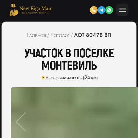
ЛОТ 80478 ВП
Главная
/
Каталог
/
УЧАСТОК В ПОСЕЛКЕ
МОНТЕВИЛЬ
Новорижское ш. (24 км)