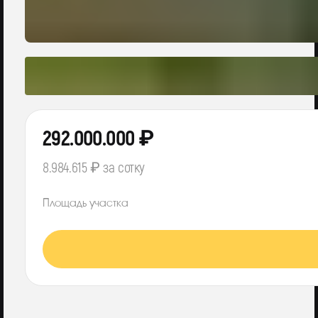
292.000.000 ₽
8.984.615 ₽ за сотку
Площадь участка