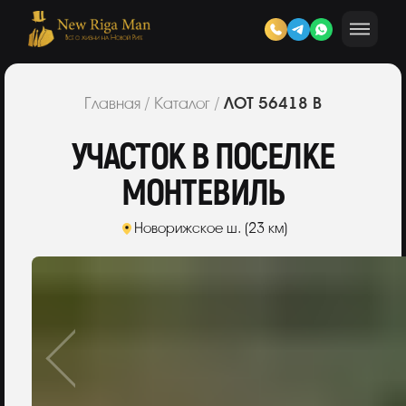
ЛОТ 56418 В
Главная
/
Каталог
/
УЧАСТОК В ПОСЕЛКЕ
МОНТЕВИЛЬ
Новорижское ш. (23 км)