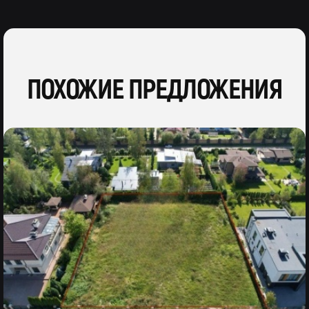
ПОХОЖИЕ ПРЕДЛОЖЕНИЯ