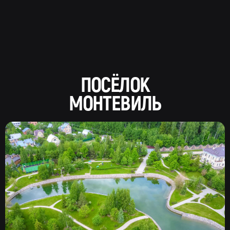
ПОСЁЛОК
МОНТЕВИЛЬ