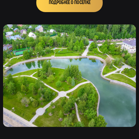
ПОДРОБНЕЕ О ПОСЁЛКЕ