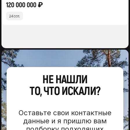
120 000 000 ₽
24 сот.
НЕ НАШЛИ
ТО, ЧТО ИСКАЛИ?
Оставьте свои контактные
данные и я пришлю вам
подборку подходящих