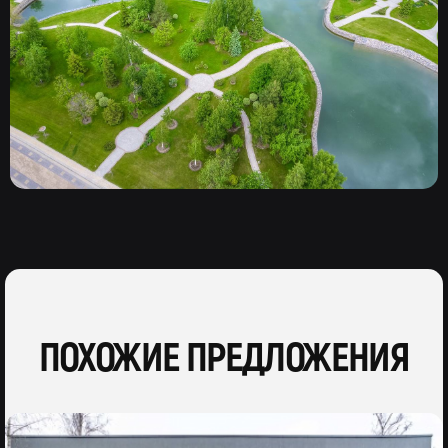
ПОХОЖИЕ ПРЕДЛОЖЕНИЯ