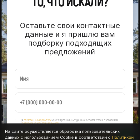
ТО, ЧТО ИСКАЛИ?
Оставьте свои контактные
данные и я пришлю вам
подборку подходящих
предложений
я
согласен на обработку
моих персональных данных в соответствии с условиями
политики конфиденциальности
На сайте осуществляется обработка пользовательских
данных с использованием Cookie в соответствии с
Политикой