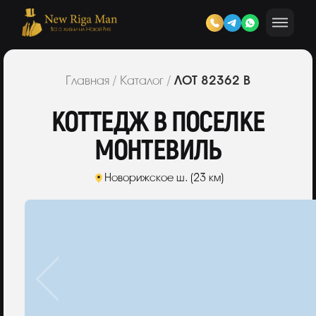
ЛОТ 82362 В
Главная
/
Каталог
/
КОТТЕДЖ В ПОСЕЛКЕ
МОНТЕВИЛЬ
Новорижское ш. (23 км)