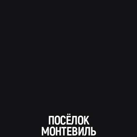
ПОСЁЛОК
МОНТЕВИЛЬ