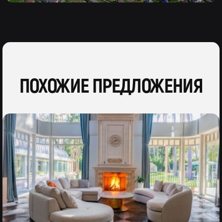
ПОХОЖИЕ ПРЕДЛОЖЕНИЯ