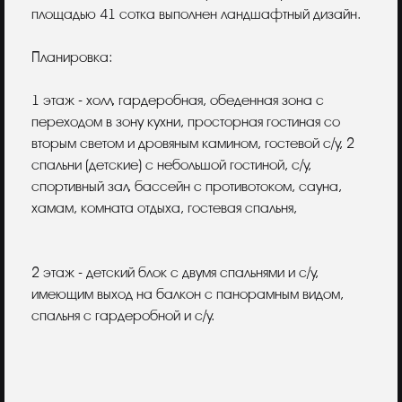
площадью 41 сотка выполнен ландшафтный дизайн.
Планировка:
1 этаж - холл, гардеробная, обеденная зона с
переходом в зону кухни, просторная гостиная со
вторым светом и дровяным камином, гостевой с/у, 2
спальни (детские) с небольшой гостиной, с/у,
спортивный зал, бассейн с противотоком, сауна,
хамам, комната отдыха, гостевая спальня,
2 этаж - детский блок с двумя спальнями и с/у,
имеющим выход на балкон с панорамным видом,
спальня с гардеробной и с/у.