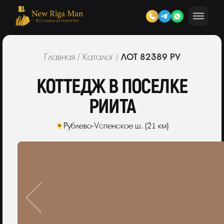
ЛОТ 82389 РУ
Главная
/
Каталог
/
КОТТЕДЖ В ПОСЕЛКЕ
РИИТА
Рублево-Успенское ш. (21 км)