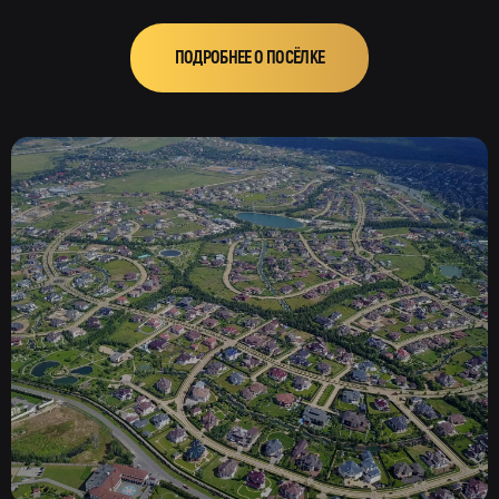
ПОДРОБНЕЕ О ПОСЁЛКЕ