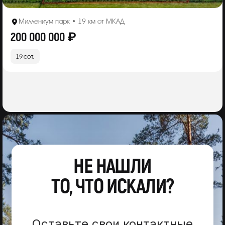
Миллениум парк • 19 км от МКАД
200 000 000 ₽
19 сот.
НЕ НАШЛИ
ТО, ЧТО ИСКАЛИ?
Оставьте свои контактные