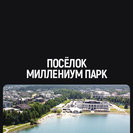
ПОСЁЛОК
МИЛЛЕНИУМ ПАРК