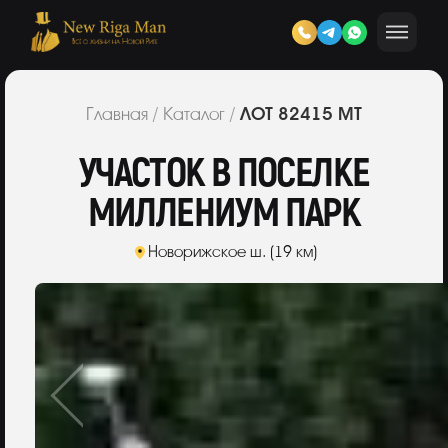
ЛОТ 82415 МТ
Главная
/
Каталог
/
УЧАСТОК В ПОСЕЛКЕ
МИЛЛЕНИУМ ПАРК
Новорижское ш. (19 км)