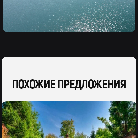
ПОХОЖИЕ ПРЕДЛОЖЕНИЯ