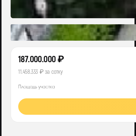
187.000.000 ₽
11.458.333 ₽ за сотку
Площадь участка