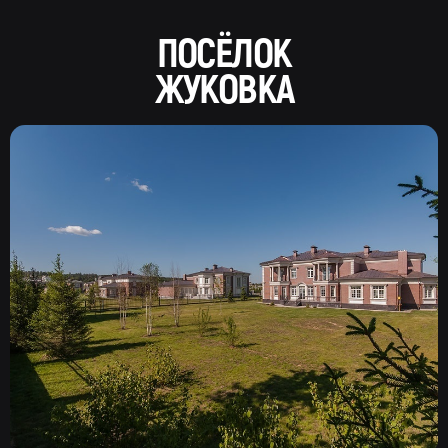
ПОСЁЛОК
ЖУКОВКА