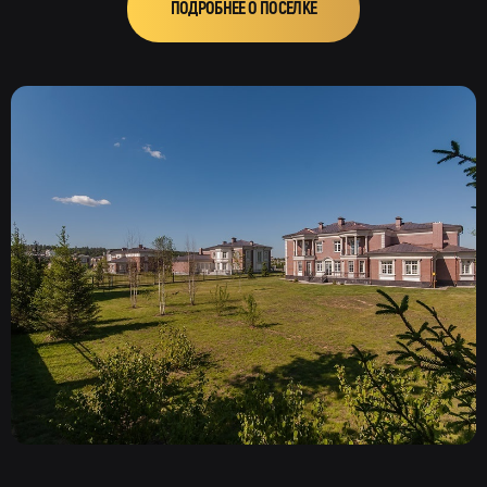
ПОДРОБНЕЕ О ПОСЁЛКЕ