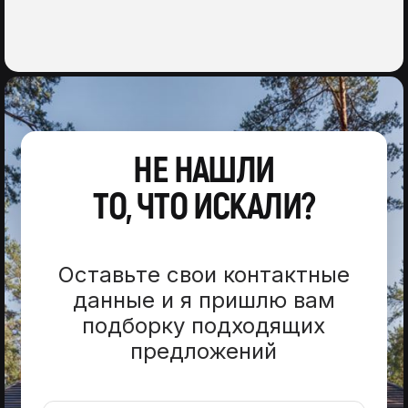
НЕ НАШЛИ
ТО, ЧТО ИСКАЛИ?
Оставьте свои контактные
данные и я пришлю вам
подборку подходящих
предложений