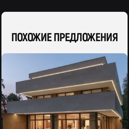
ПОХОЖИЕ ПРЕДЛОЖЕНИЯ