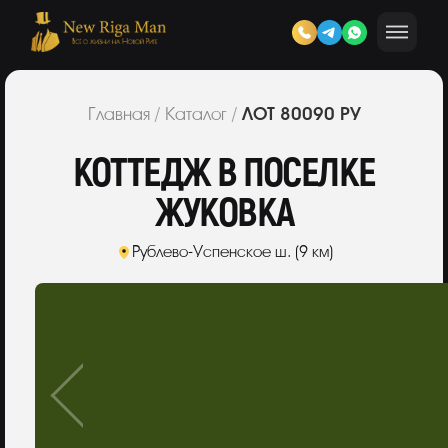
ЛОТ 80090 РУ
Главная
/
Каталог
/
КОТТЕДЖ В ПОСЕЛКЕ
ЖУКОВКА
Рублево-Успенское ш. (9 км)