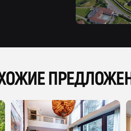
ХОЖИЕ ПРЕДЛОЖЕ