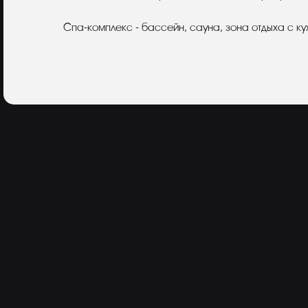
Спа-комплекс - бассейн, сауна, зона отдыха с к