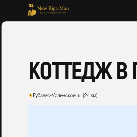
КОТТЕДЖ В
Рублево-Успенское ш. (24 км)