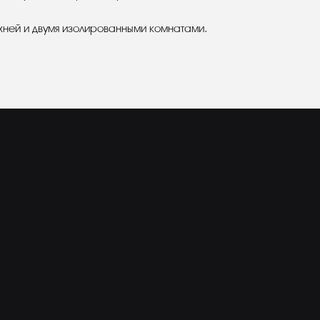
ухней и двумя изолированными комнатами.