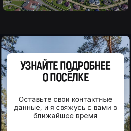
УЗНАЙТЕ ПОДРОБНЕЕ
О ПОСЁЛКЕ
Оставьте свои контактные
данные, и я свяжусь с вами в
ближайшее время