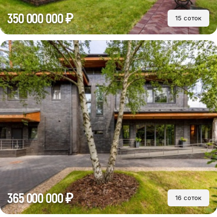
350 000 000 ₽
15 соток
365 000 000 ₽
16 соток