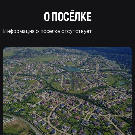
О ПОСЁЛКЕ
Информация о посёлке отсутствует