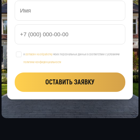
я
согласен на обработку
моих персональных данных в соответствии с условиями
политики конфиденциальности
ОСТАВИТЬ ЗАЯВКУ